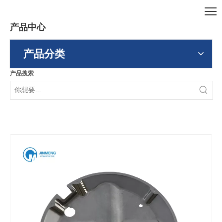
产品中心
产品分类
产品搜索