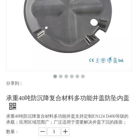
分享到：
承重40吨防沉降复合材料多功能井盖防坠内盖
承重40吨防沉降复合材料多功能井盖支持定制EN124 D400等级的
承载；应用区域范围广；广泛适用于需要解决井盖下沉的路面；
数量：