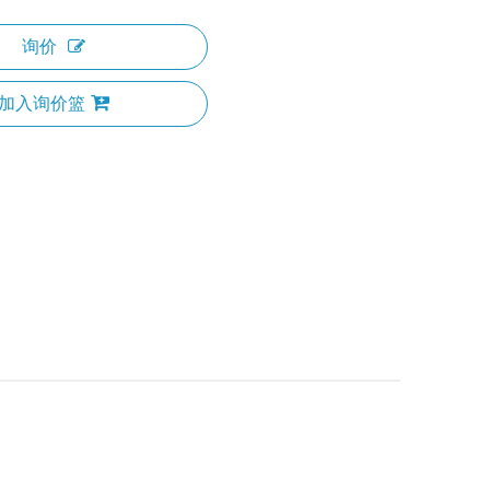
询价
加入询价篮